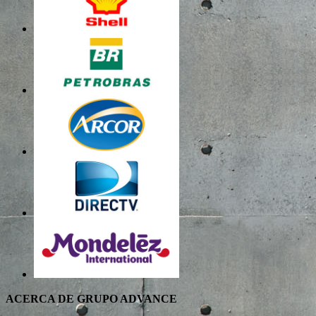
ACERCA DE GRUPO ADVANCE